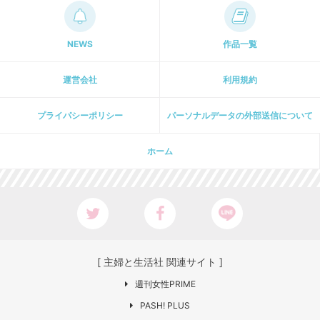
NEWS
作品一覧
運営会社
利用規約
プライパシーポリシー
パーソナルデータの外部送信について
ホーム
[ 主婦と生活社 関連サイト ]
週刊女性PRIME
PASH! PLUS