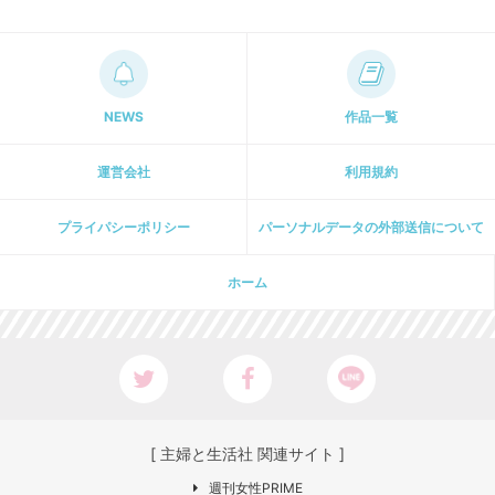
NEWS
作品一覧
運営会社
利用規約
プライパシーポリシー
パーソナルデータの外部送信について
ホーム
[ 主婦と生活社 関連サイト ]
週刊女性PRIME