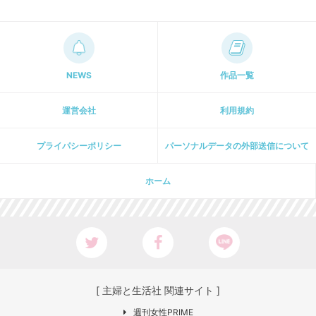
NEWS
作品一覧
運営会社
利用規約
プライパシーポリシー
パーソナルデータの外部送信について
ホーム
[ 主婦と生活社 関連サイト ]
週刊女性PRIME