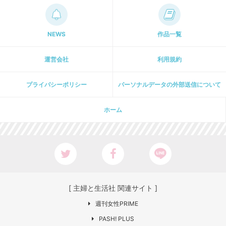
NEWS
作品一覧
運営会社
利用規約
プライパシーポリシー
パーソナルデータの外部送信について
ホーム
[ 主婦と生活社 関連サイト ]
週刊女性PRIME
PASH! PLUS