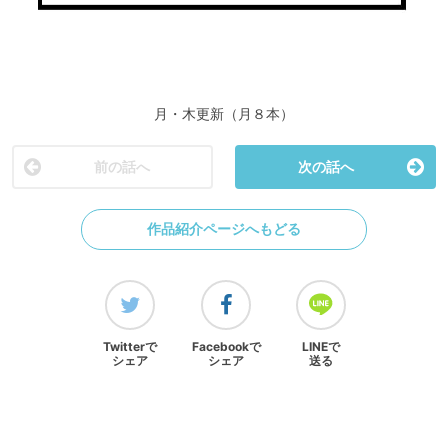
月・木更新（月８本）
前の話へ
次の話へ
作品紹介ページへもどる
Twitterで
Facebookで
LINEで
シェア
シェア
送る