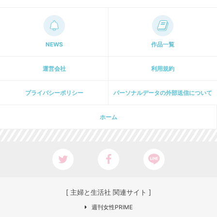
NEWS
作品一覧
運営会社
利用規約
プライパシーポリシー
パーソナルデータの外部送信について
ホーム
[ 主婦と生活社 関連サイト ]
週刊女性PRIME