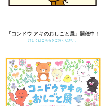
「コンドウ アキのおしごと展」開催中！
詳しくはこちらをご覧ください。