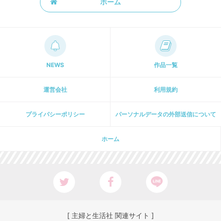
ホーム
NEWS
作品一覧
運営会社
利用規約
プライパシーポリシー
パーソナルデータの外部送信について
ホーム
[ 主婦と生活社 関連サイト ]