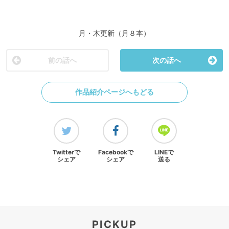
月・木更新（月８本）
前の話へ
次の話へ
作品紹介ページへもどる
Twitterで
Facebookで
LINEで
シェア
シェア
送る
PICKUP