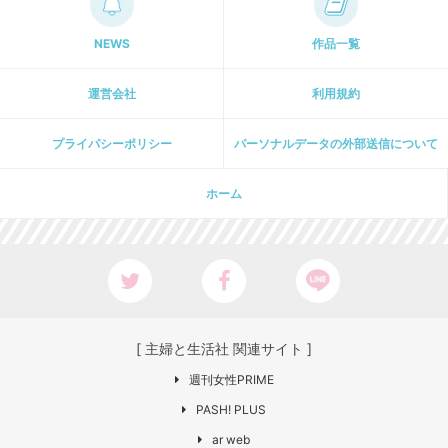
NEWS
作品一覧
運営会社
利用規約
プライパシーポリシー
パーソナルデータの外部送信について
ホーム
[ 主婦と生活社 関連サイト ]
週刊女性PRIME
PASH! PLUS
ar web