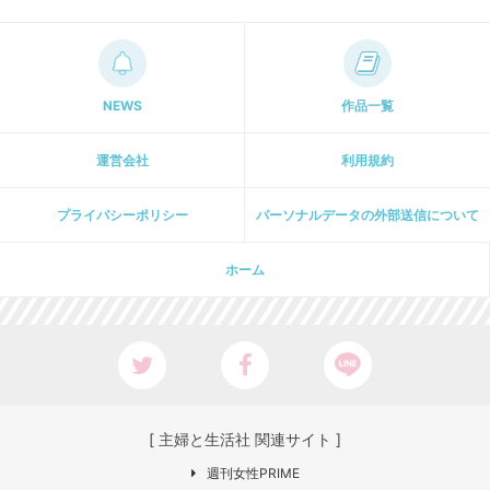
NEWS
作品一覧
運営会社
利用規約
プライパシーポリシー
パーソナルデータの外部送信について
ホーム
[ 主婦と生活社 関連サイト ]
週刊女性PRIME