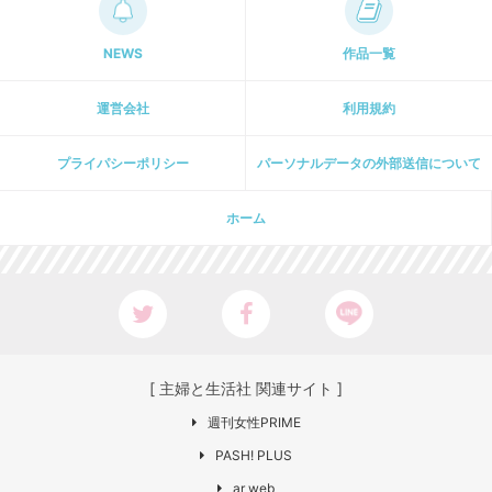
NEWS
作品一覧
運営会社
利用規約
プライパシーポリシー
パーソナルデータの外部送信について
ホーム
[ 主婦と生活社 関連サイト ]
週刊女性PRIME
PASH! PLUS
ar web