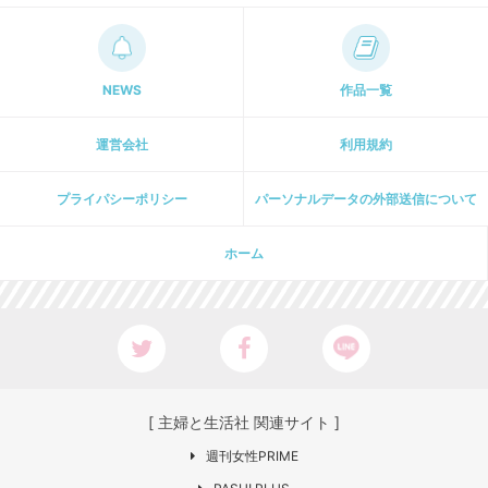
NEWS
作品一覧
運営会社
利用規約
プライパシーポリシー
パーソナルデータの外部送信について
ホーム
[ 主婦と生活社 関連サイト ]
週刊女性PRIME
PASH! PLUS