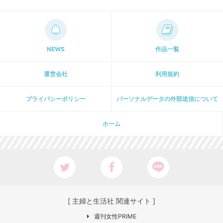
NEWS
作品一覧
運営会社
利用規約
プライパシーポリシー
パーソナルデータの外部送信について
ホーム
[ 主婦と生活社 関連サイト ]
週刊女性PRIME