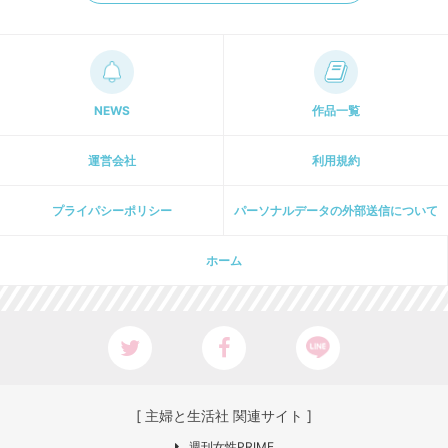
NEWS
作品一覧
運営会社
利用規約
プライパシーポリシー
パーソナルデータの外部送信について
ホーム
[ 主婦と生活社 関連サイト ]
週刊女性PRIME