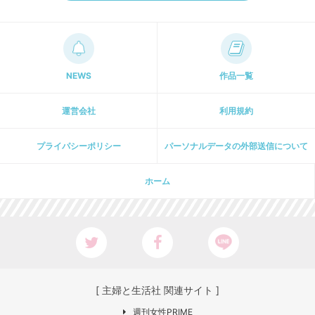
NEWS
作品一覧
運営会社
利用規約
プライパシーポリシー
パーソナルデータの外部送信について
ホーム
[ 主婦と生活社 関連サイト ]
週刊女性PRIME