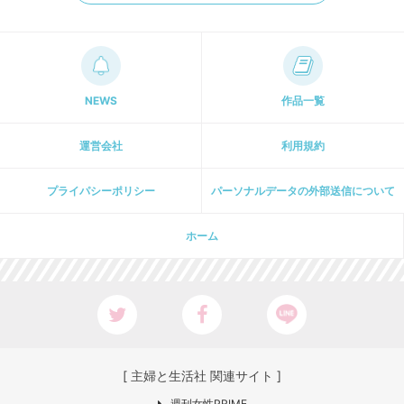
NEWS
作品一覧
運営会社
利用規約
プライパシーポリシー
パーソナルデータの外部送信について
ホーム
[ 主婦と生活社 関連サイト ]
週刊女性PRIME