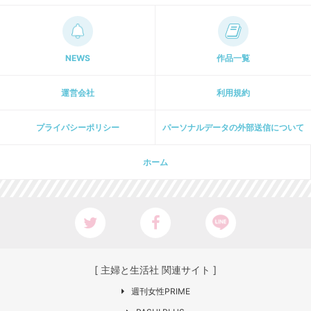
NEWS
作品一覧
運営会社
利用規約
プライパシーポリシー
パーソナルデータの外部送信について
ホーム
[ 主婦と生活社 関連サイト ]
週刊女性PRIME