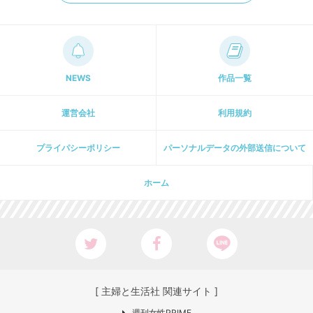
NEWS
作品一覧
運営会社
利用規約
プライパシーポリシー
パーソナルデータの外部送信について
ホーム
[ 主婦と生活社 関連サイト ]
週刊女性PRIME