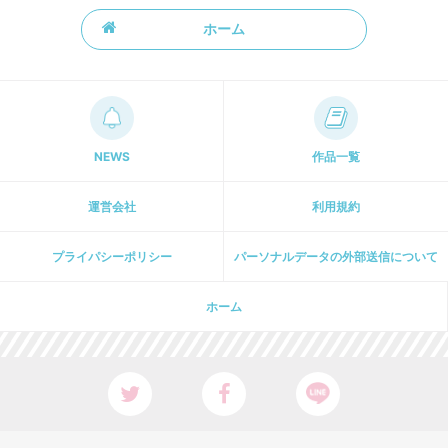
ホーム
NEWS
作品一覧
運営会社
利用規約
プライパシーポリシー
パーソナルデータの外部送信について
ホーム