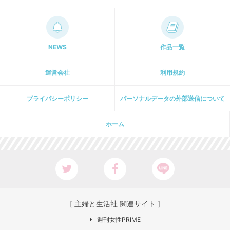
NEWS
作品一覧
運営会社
利用規約
プライパシーポリシー
パーソナルデータの外部送信について
ホーム
[ 主婦と生活社 関連サイト ]
週刊女性PRIME