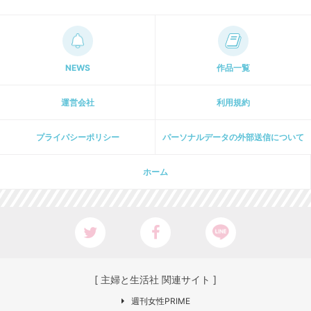
NEWS
作品一覧
運営会社
利用規約
プライパシーポリシー
パーソナルデータの外部送信について
ホーム
[ 主婦と生活社 関連サイト ]
週刊女性PRIME