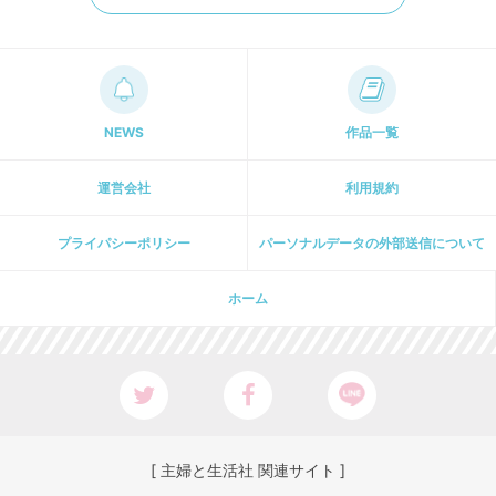
NEWS
作品一覧
運営会社
利用規約
プライパシーポリシー
パーソナルデータの外部送信について
ホーム
[ 主婦と生活社 関連サイト ]