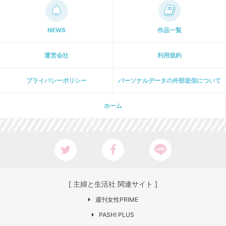
NEWS
作品一覧
運営会社
利用規約
プライパシーポリシー
パーソナルデータの外部送信について
ホーム
[ 主婦と生活社 関連サイト ]
週刊女性PRIME
PASH! PLUS