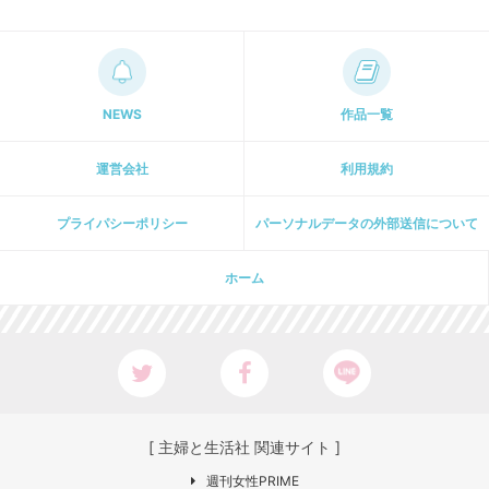
NEWS
作品一覧
運営会社
利用規約
プライパシーポリシー
パーソナルデータの外部送信について
ホーム
[ 主婦と生活社 関連サイト ]
週刊女性PRIME