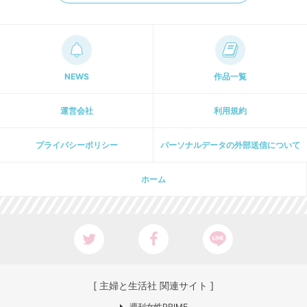
NEWS
作品一覧
運営会社
利用規約
プライパシーポリシー
パーソナルデータの外部送信について
ホーム
[ 主婦と生活社 関連サイト ]
週刊女性PRIME