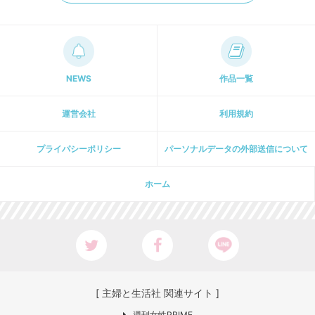
NEWS
作品一覧
運営会社
利用規約
プライパシーポリシー
パーソナルデータの外部送信について
ホーム
[ 主婦と生活社 関連サイト ]
週刊女性PRIME