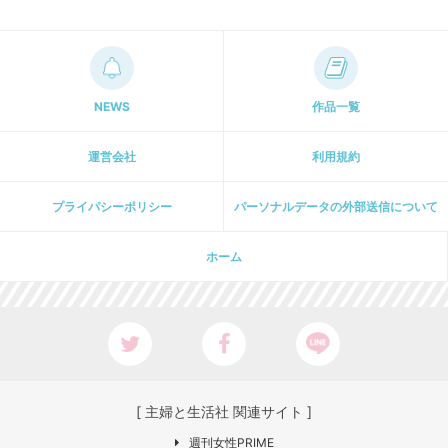
NEWS
作品一覧
運営会社
利用規約
プライパシーポリシー
パーソナルデータの外部送信について
ホーム
[ 主婦と生活社 関連サイト ]
週刊女性PRIME