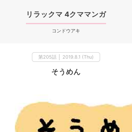
リラックマ 4クママンガ
コンドウアキ
第205話 │ 2019.8.1 (Thu)
そうめん