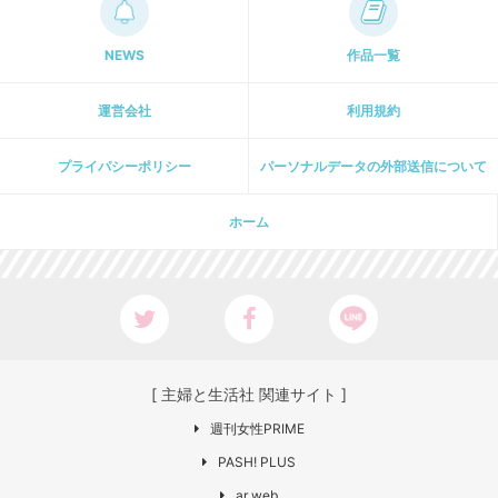
NEWS
作品一覧
運営会社
利用規約
プライパシーポリシー
パーソナルデータの外部送信について
ホーム
[ 主婦と生活社 関連サイト ]
週刊女性PRIME
PASH! PLUS
ar web