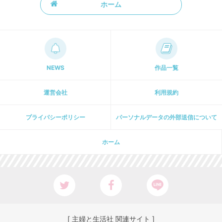
ホーム
NEWS
作品一覧
運営会社
利用規約
プライパシーポリシー
パーソナルデータの外部送信について
ホーム
[ 主婦と生活社 関連サイト ]