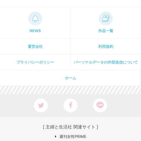
NEWS
作品一覧
運営会社
利用規約
プライパシーポリシー
パーソナルデータの外部送信について
ホーム
[ 主婦と生活社 関連サイト ]
週刊女性PRIME