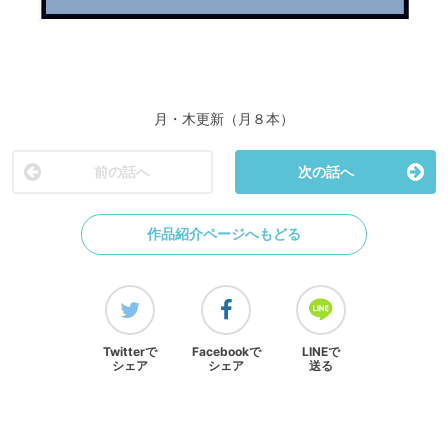
月・木更新（月８本）
前の話へ
次の話へ
作品紹介ページへもどる
Twitterで
Facebookで
LINEで
シェア
シェア
送る