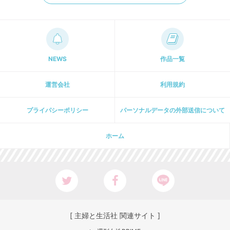
NEWS
作品一覧
運営会社
利用規約
プライパシーポリシー
パーソナルデータの外部送信について
ホーム
[ 主婦と生活社 関連サイト ]