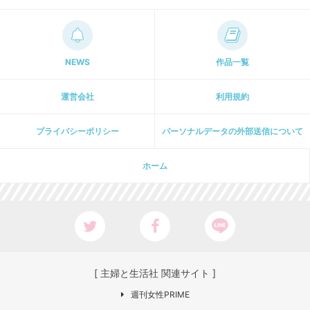
NEWS
作品一覧
運営会社
利用規約
プライパシーポリシー
パーソナルデータの外部送信について
ホーム
[ 主婦と生活社 関連サイト ]
週刊女性PRIME