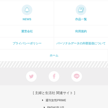
NEWS
作品一覧
運営会社
利用規約
プライパシーポリシー
パーソナルデータの外部送信について
ホーム
[ 主婦と生活社 関連サイト ]
週刊女性PRIME
PASH! PLUS