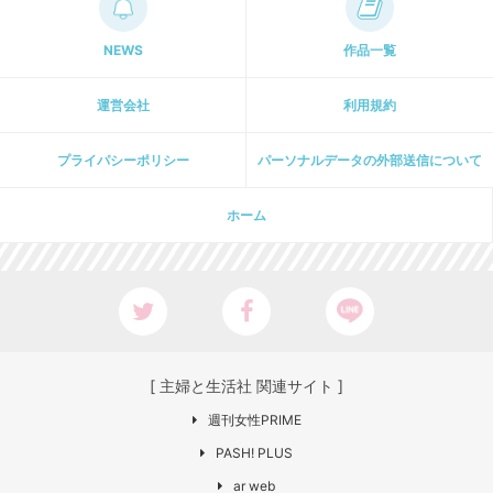
NEWS
作品一覧
運営会社
利用規約
プライパシーポリシー
パーソナルデータの外部送信について
ホーム
[ 主婦と生活社 関連サイト ]
週刊女性PRIME
PASH! PLUS
ar web