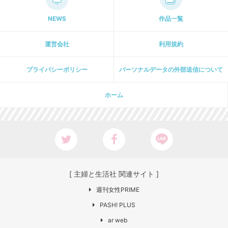
NEWS
作品一覧
運営会社
利用規約
プライパシーポリシー
パーソナルデータの外部送信について
ホーム
[ 主婦と生活社 関連サイト ]
週刊女性PRIME
PASH! PLUS
ar web