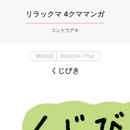
リラックマ 4クママンガ
コンドウアキ
第632話 │ 2024.3.14 (Thu)
くじびき