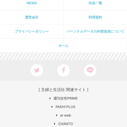
NEWS
作品一覧
運営会社
利用規約
プライパシーポリシー
パーソナルデータの外部送信について
ホーム
[ 主婦と生活社 関連サイト ]
週刊女性PRIME
PASH! PLUS
ar web
CHANTO