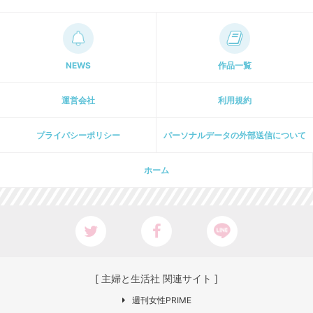
NEWS
作品一覧
運営会社
利用規約
プライパシーポリシー
パーソナルデータの外部送信について
ホーム
[ 主婦と生活社 関連サイト ]
週刊女性PRIME