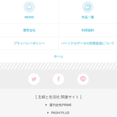
NEWS
作品一覧
運営会社
利用規約
プライパシーポリシー
パーソナルデータの外部送信について
ホーム
[ 主婦と生活社 関連サイト ]
週刊女性PRIME
PASH! PLUS