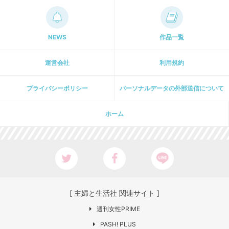
NEWS
作品一覧
運営会社
利用規約
プライパシーポリシー
パーソナルデータの外部送信について
ホーム
[ 主婦と生活社 関連サイト ]
週刊女性PRIME
PASH! PLUS