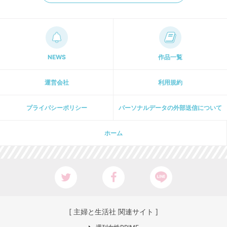
NEWS
作品一覧
運営会社
利用規約
プライパシーポリシー
パーソナルデータの外部送信について
ホーム
[ 主婦と生活社 関連サイト ]