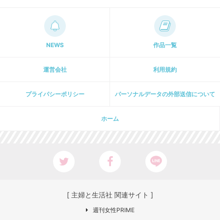
NEWS
作品一覧
運営会社
利用規約
プライパシーポリシー
パーソナルデータの外部送信について
ホーム
[ 主婦と生活社 関連サイト ]
週刊女性PRIME