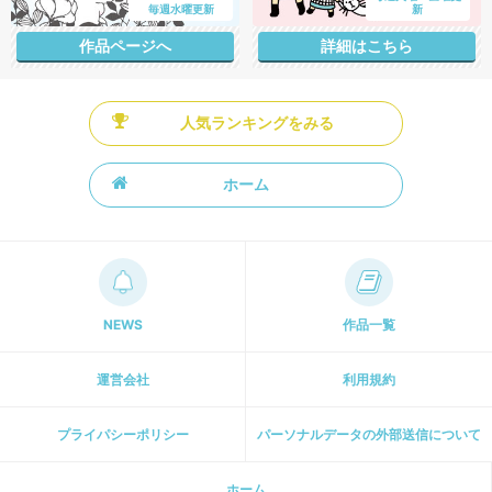
NEWS
作品一覧
運営会社
利用規約
プライパシーポリシー
パーソナルデータの外部送信について
ホーム
[ 主婦と生活社 関連サイト ]
週刊女性PRIME
PASH! PLUS