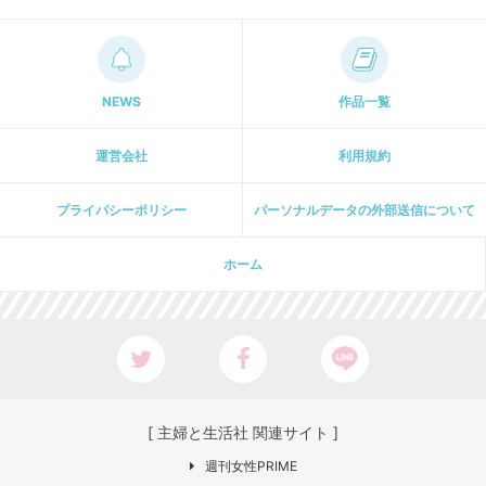
NEWS
作品一覧
運営会社
利用規約
プライパシーポリシー
パーソナルデータの外部送信について
ホーム
[ 主婦と生活社 関連サイト ]
週刊女性PRIME