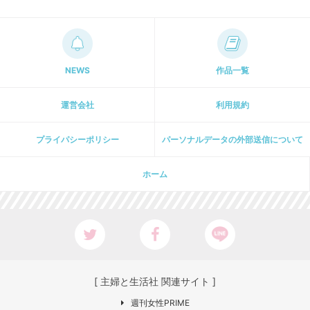
NEWS
作品一覧
運営会社
利用規約
プライパシーポリシー
パーソナルデータの外部送信について
ホーム
[ 主婦と生活社 関連サイト ]
週刊女性PRIME