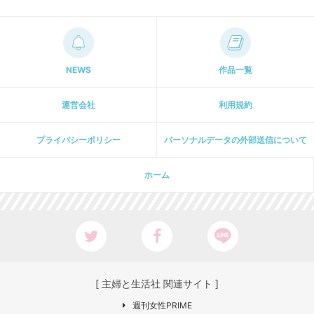
NEWS
作品一覧
運営会社
利用規約
プライパシーポリシー
パーソナルデータの外部送信について
ホーム
[ 主婦と生活社 関連サイト ]
週刊女性PRIME